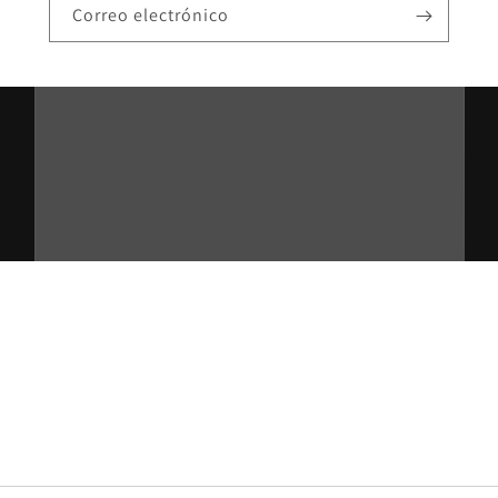
Correo electrónico