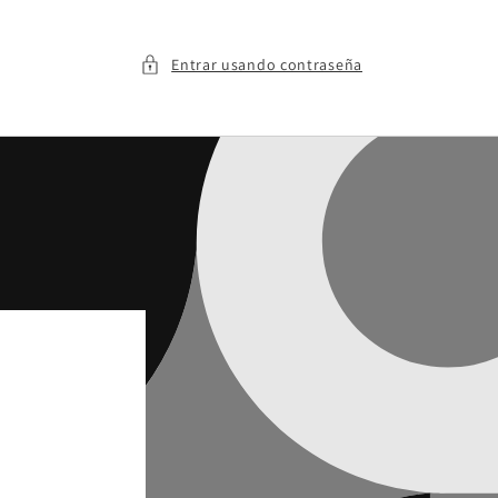
Entrar usando contraseña