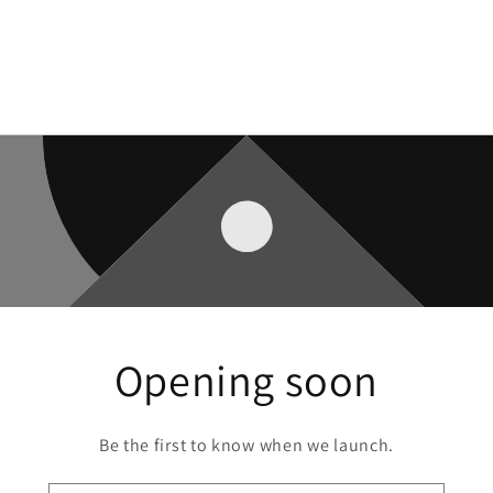
Opening soon
Be the first to know when we launch.